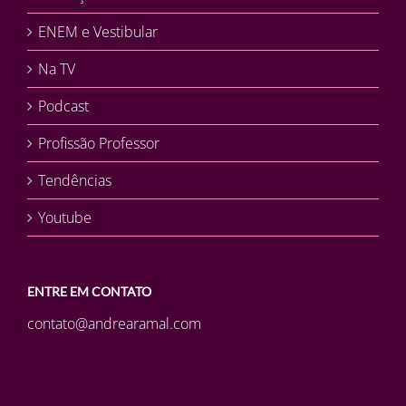
ENEM e Vestibular
Na TV
Podcast
Profissão Professor
Tendências
Youtube
ENTRE EM CONTATO
contato@andrearamal.com