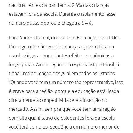
nacional. Antes da pandemia, 2,8% das crianças
estavam fora da escola. Durante o isolamento, esse
número quase dobrou e chegou a 5,4%.
Para Andrea Ramal, doutora em Educação pela PUC-
Rio, o grande número de crianças e jovens fora da
escola vai gerar importantes efeitos econômicos a
longo prazo. Ainda segundo a especialista, o Brasil já
tinha uma educação desigual em todos os Estados.
“Quando você tem um número tão representativo, isso
é grave para a região, porque a educação está ligada
diretamente à competitividade e à inserção no
mercado. Assim, sempre que você tem uma região
com alto quantitativo de estudantes fora da escola,
você terá como consequência um número menor de