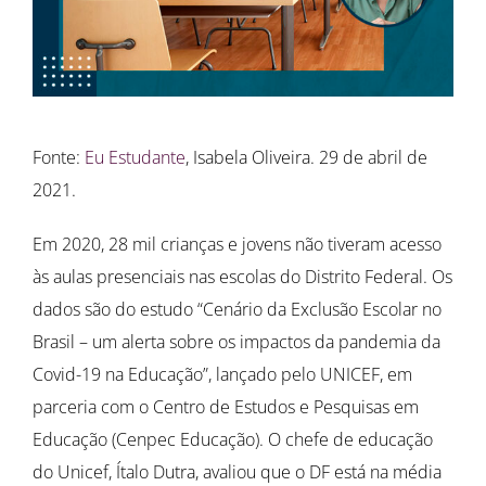
Fonte:
Eu Estudante
, Isabela Oliveira. 29 de abril de
2021.
Em 2020, 28 mil crianças e jovens não tiveram acesso
às aulas presenciais nas escolas do Distrito Federal. Os
dados são do estudo “Cenário da Exclusão Escolar no
Brasil – um alerta sobre os impactos da pandemia da
Covid-19 na Educação”, lançado pelo UNICEF, em
parceria com o Centro de Estudos e Pesquisas em
Educação (Cenpec Educação). O chefe de educação
do Unicef, Ítalo Dutra, avaliou que o DF está na média