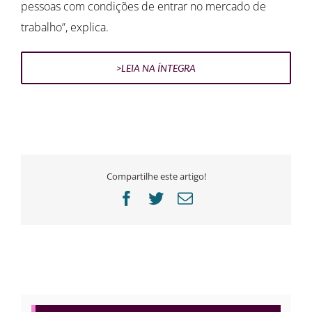
pessoas com condições de entrar no mercado de
trabalho”, explica.
>LEIA NA ÍNTEGRA
Compartilhe este artigo!
Facebook
Twitter
E-
mail