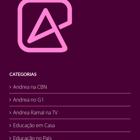
CATEGORIAS
Andrea na CBN
Andrea no G1
Andrea Ramal na TV
Educação em Casa
Educação no País