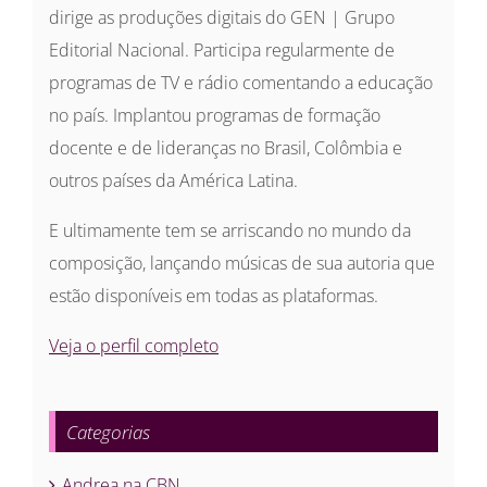
dirige as produções digitais do GEN | Grupo
Editorial Nacional. Participa regularmente de
programas de TV e rádio comentando a educação
no país. Implantou programas de formação
docente e de lideranças no Brasil, Colômbia e
outros países da América Latina.
E ultimamente tem se arriscando no mundo da
composição, lançando músicas de sua autoria que
estão disponíveis em todas as plataformas.
Veja o perfil completo
Categorias
Andrea na CBN