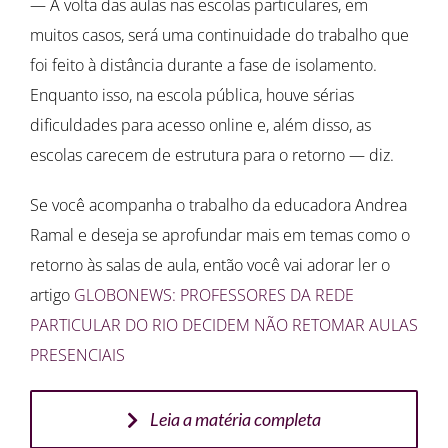
— A volta das aulas nas escolas particulares, em
muitos casos, será uma continuidade do trabalho que
foi feito à distância durante a fase de isolamento.
Enquanto isso, na escola pública, houve sérias
dificuldades para acesso online e, além disso, as
escolas carecem de estrutura para o retorno — diz.
Se você acompanha o trabalho da educadora Andrea
Ramal e deseja se aprofundar mais em temas como o
retorno às salas de aula, então você vai adorar ler o
artigo
GLOBONEWS: PROFESSORES DA REDE
PARTICULAR DO RIO DECIDEM NÃO RETOMAR AULAS
PRESENCIAIS
Leia a matéria completa