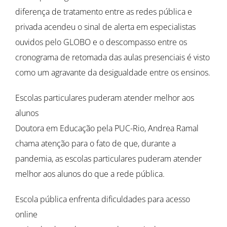
diferença de tratamento entre as redes pública e
privada acendeu o sinal de alerta em especialistas
ouvidos pelo GLOBO e o descompasso entre os
cronograma de retomada das aulas presenciais é visto
como um agravante da desigualdade entre os ensinos.
Escolas particulares puderam atender melhor aos
alunos
Doutora em Educação pela PUC-Rio, Andrea Ramal
chama atenção para o fato de que, durante a
pandemia, as escolas particulares puderam atender
melhor aos alunos do que a rede pública.
Escola pública enfrenta dificuldades para acesso
online