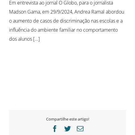
Em entrevista ao jornal O Globo, para o jornalista
Madson Gama, em 29/9/2024, Andrea Ramal abordou
o aumento de casos de discriminação nas escolas e a
influência do ambiente familiar no comportamento
dos alunos [...]
Compartilhe este artigo!
Facebook
Twitter
E-