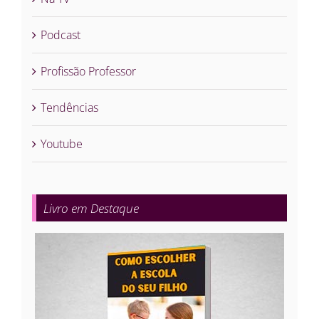
Podcast
Profissão Professor
Tendências
Youtube
Livro em Destaque