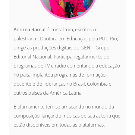
Andrea Ramal
é consultora, escritora e
palestrante. Doutora em Educação pela PUC-Rio,
dirige as produções digitais do GEN | Grupo
Editorial Nacional. Participa regularmente de
programas de TV e rádio comentando a educação
no país. Implantou programas de formação
docente e de lideranças no Brasil, Colômbia e
outros países da América Latina.
E ultimamente tem se arriscando no mundo da
composição, lançando músicas de sua autoria que
estão disponíveis em todas as plataformas.