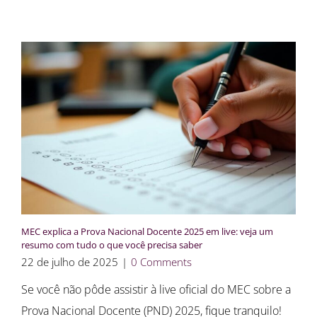
MEC explica a Prova Nacional Docente 2025 em live: veja um
resumo com tudo o que você precisa saber
22 de julho de 2025
|
0 Comments
Se você não pôde assistir à live oficial do MEC sobre a
Prova Nacional Docente (PND) 2025, fique tranquilo!