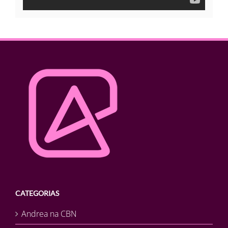
CATEGORIAS
Andrea na CBN