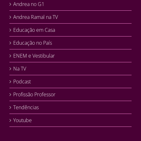
Andrea no G1
Andrea Ramal na TV
Educação em Casa
Educação no País
ENEM e Vestibular
Na TV
Podcast
Profissão Professor
Tendências
Youtube