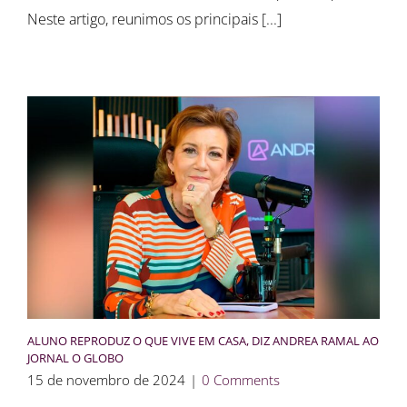
Neste artigo, reunimos os principais [...]
ALUNO REPRODUZ O QUE VIVE EM CASA, DIZ ANDREA RAMAL AO
JORNAL O GLOBO
15 de novembro de 2024
|
0 Comments