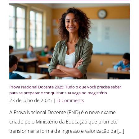
Prova Nacional Docente 2025: Tudo o que você precisa saber
para se preparar e conquistar sua vaga no magistério
23 de julho de 2025
|
0 Comments
A Prova Nacional Docente (PND) é o novo exame
criado pelo Ministério da Educação que promete
transformar a forma de ingresso e valorização da [...]