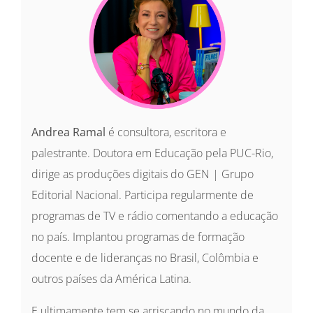
Andrea Ramal
é consultora, escritora e
palestrante. Doutora em Educação pela PUC-Rio,
dirige as produções digitais do GEN | Grupo
Editorial Nacional. Participa regularmente de
programas de TV e rádio comentando a educação
no país. Implantou programas de formação
docente e de lideranças no Brasil, Colômbia e
outros países da América Latina.
E ultimamente tem se arriscando no mundo da