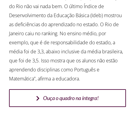
do Rio não vai nada bem. O último Índice de
Desenvolvimento da Educação Básica (Ideb) mostrou
as deficiências do aprendizado no estado. O Rio de
Janeiro caiu no ranking. No ensino médio, por
exemplo, que é de responsabilidade do estado, a
média foi de 3,3, abaixo inclusive da média brasileira,
que foi de 3,5. Isso mostra que os alunos não estão
aprendendo disciplinas como Português e
Matemática”, afirma a educadora.
Ouça o quadro na íntegra!