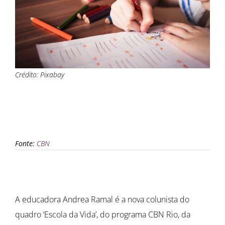
Crédito: Pixabay
Fonte:
CBN
A educadora Andrea Ramal é a nova colunista do
quadro ‘Escola da Vida’, do programa CBN Rio, da