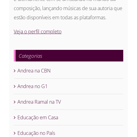
composição, lançando músicas de sua autoria que
estão disponíveis em todas as plataformas.
Veja o perfil completo
Categorias
Andrea na CBN
Andrea no G1
Andrea Ramal na TV
Educação em Casa
Educação no País