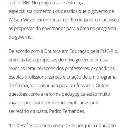
rádio CBN. No programa de estreia, a
especialista comentou os desafios que o governo de
Wilson Witzel vai enfrentar no Rio de Janeiro e analisou
as propostas do governador para a área no programa
de governo.
De acordo com a Doutora em Educação pela PUC-Rio,
entre as boas propostas do novo governador está
rever as remunerações dos professores, expandir as
escolas profissionalizantes e criação de um programa
de formação continuada para professores. Outras
questões como a reforma pedagógica estão muito
vagas e precisam ser melhor explicadas pelo
secretário da pasta, Pedro Fernandes.
“Os desafios são bem complexos porque a educação