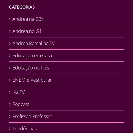
CATEGORIAS
Andrea na CBN
Andrea no G1
Andrea Ramal na TV
Educação em Casa
Educação no País
ENEM e Vestibular
Na TV
Podcast
Profissão Professor
Tendências