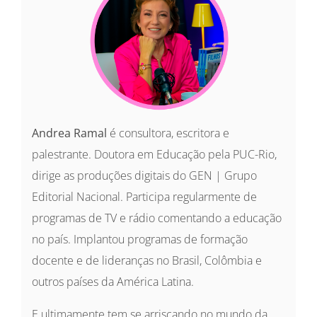
Andrea Ramal
é consultora, escritora e
palestrante. Doutora em Educação pela PUC-Rio,
dirige as produções digitais do GEN | Grupo
Editorial Nacional. Participa regularmente de
programas de TV e rádio comentando a educação
no país. Implantou programas de formação
docente e de lideranças no Brasil, Colômbia e
outros países da América Latina.
E ultimamente tem se arriscando no mundo da