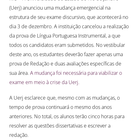
(Uerj) anunciou uma mudança emergencial na
estrutura de seu exame discursivo, que acontecerá no
dia 3 de dezembro. A instituição cancelou a realização
da prova de Língua Portuguesa Instrumental, a que
todos os candidatos eram submetidos. No vestibular
deste ano, os estudantes deverão fazer apenas uma
prova de Redação e duas avaliações específicas de
sua área.
A mudança foi necessária para viabilizar o
exame em meio à crise da Uerj.
A Uerj esclarece que, mesmo com as mudanças, o
tempo de prova continuará o mesmo dos anos
anteriores. No total, os alunos terão cinco horas para
resolver as questões dissertativas e escrever a
redação.