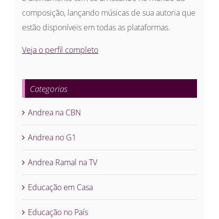
composição, lançando músicas de sua autoria que
estão disponíveis em todas as plataformas.
Veja o perfil completo
Categorias
Andrea na CBN
Andrea no G1
Andrea Ramal na TV
Educação em Casa
Educação no País