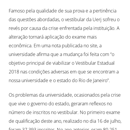
Famoso pela qualidade de sua prova e a pertinência
das questões abordadas, o vestibular da Uerj sofreu o
revés por causa da crise enfrentada pela instituição. A
alteração tornará aplicação do exame mais
econômica. Em uma nota publicada no site, a
universidade afirma que a mudança foi feita com “o
objetivo principal de viabilizar o Vestibular Estadual
2018 nas condições adversas em que se encontram a
nossa universidade e o estado do Rio de Janeiro”.
Os problemas da universidade, ocasionados pela crise
que vive o governo do estado, geraram reflexos no
número de inscritos no vestibular. No primeiro exame
de qualificação deste ano, realizado no dia 16 de julho,
foram 37.393 inscritos. No ano anterior, eram 80.251