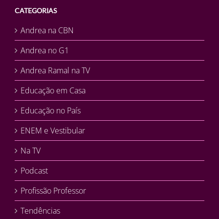
CATEGORIAS
Andrea na CBN
Andrea no G1
Andrea Ramal na TV
Educação em Casa
Educação no País
ENEM e Vestibular
Na TV
Podcast
Profissão Professor
Tendências