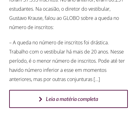
estudantes. Na ocasião, o diretor do vestibular,
Gustavo Krause, falou ao GLOBO sobre a queda no
número de inscritos:
– A queda no número de inscritos foi drástica.
Trabalho com o vestibular há mais de 20 anos. Nesse
período, é o menor número de inscritos. Pode até ter
havido número inferior a esse em momentos
anteriores, mas por outras conjunturas […]
Leia a matéria completa