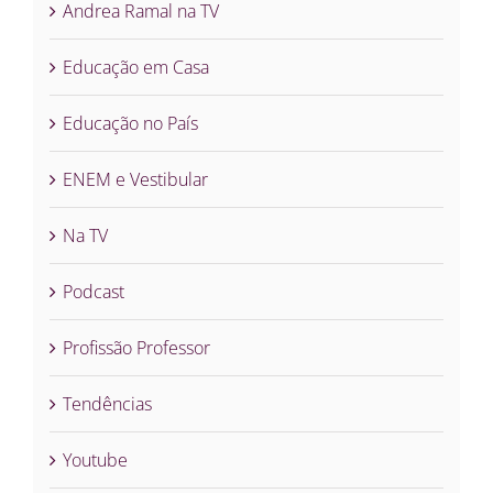
Andrea Ramal na TV
Educação em Casa
Educação no País
ENEM e Vestibular
Na TV
Podcast
Profissão Professor
Tendências
Youtube