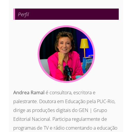
para:
Perfil
Andrea Ramal
é consultora, escritora e
palestrante. Doutora em Educação pela PUC-Rio,
dirige as produções digitais do GEN | Grupo
Editorial Nacional. Participa regularmente de
programas de TV e rádio comentando a educação