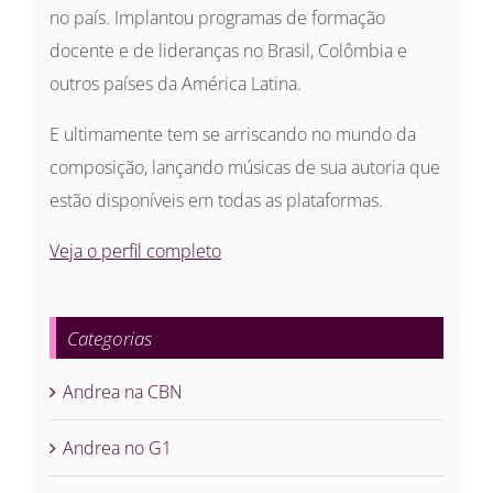
no país. Implantou programas de formação
docente e de lideranças no Brasil, Colômbia e
outros países da América Latina.
E ultimamente tem se arriscando no mundo da
composição, lançando músicas de sua autoria que
estão disponíveis em todas as plataformas.
Veja o perfil completo
Categorias
Andrea na CBN
Andrea no G1