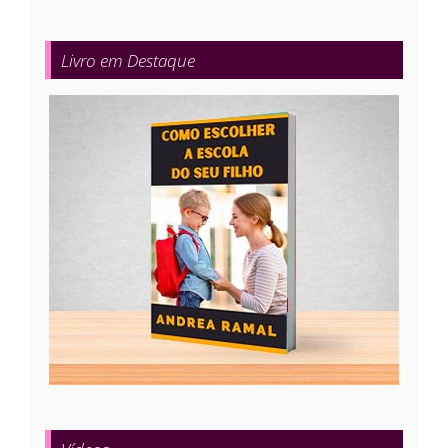
Livro em Destaque