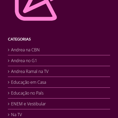
CATEGORIAS
Andrea na CBN
Andrea no G1
Andrea Ramal na TV
Educação em Casa
Educação no País
ENEM e Vestibular
Na TV