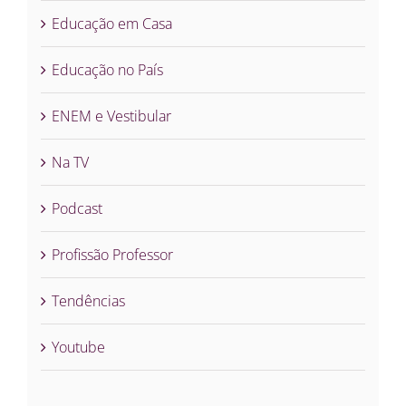
Educação em Casa
Educação no País
ENEM e Vestibular
Na TV
Podcast
Profissão Professor
Tendências
Youtube