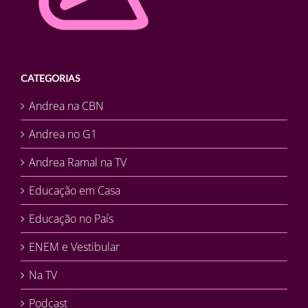
CATEGORIAS
Andrea na CBN
Andrea no G1
Andrea Ramal na TV
Educação em Casa
Educação no País
ENEM e Vestibular
Na TV
Podcast