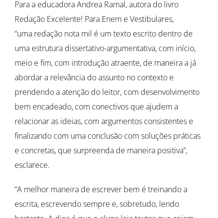
Para a educadora Andrea Ramal, autora do livro
Redação Excelente! Para Enem e Vestibulares,
“uma redação nota mil é um texto escrito dentro de
uma estrutura dissertativo-argumentativa, com início,
meio e fim, com introdução atraente, de maneira a já
abordar a relevância do assunto no contexto e
prendendo a atenção do leitor, com desenvolvimento
bem encadeado, com conectivos que ajudem a
relacionar as ideias, com argumentos consistentes e
finalizando com uma conclusão com soluções práticas
e concretas, que surpreenda de maneira positiva”,
esclarece.
“A melhor maneira de escrever bem é treinando a
escrita, escrevendo sempre e, sobretudo, lendo