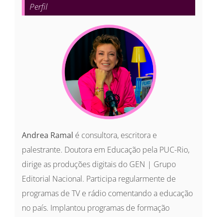
Perfil
Andrea Ramal
é consultora, escritora e
palestrante. Doutora em Educação pela PUC-Rio,
dirige as produções digitais do GEN | Grupo
Editorial Nacional. Participa regularmente de
programas de TV e rádio comentando a educação
no país. Implantou programas de formação