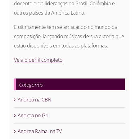
docente e de lideranças no Brasil, Colômbia e
outros países da América Latina.
E ultimamente tem se arriscando no mundo da
composição, lançando músicas de sua autoria que
estão disponíveis em todas as plataformas.
Veja o perfil completo
Categorias
Andrea na CBN
Andrea no G1
Andrea Ramal na TV