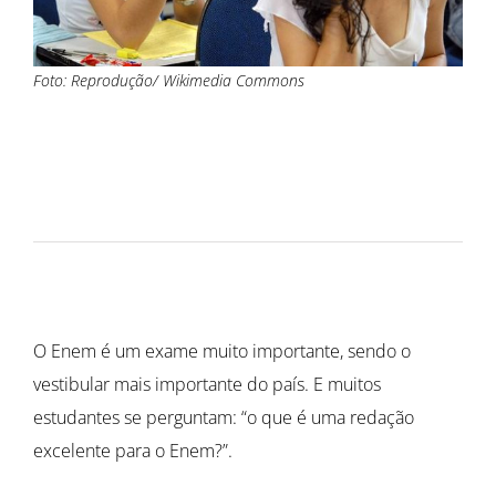
Foto: Reprodução/ Wikimedia Commons
O Enem é um exame muito importante, sendo o
vestibular mais importante do país. E muitos
estudantes se perguntam: “o que é uma redação
excelente para o Enem?”.