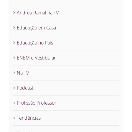
Andrea Ramal na TV
Educação em Casa
Educação no País
ENEM e Vestibular
Na TV
Podcast
Profissão Professor
Tendências