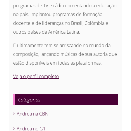
programas de TV e rádio comentando a educação
no país. Implantou programas de formação
docente e de lideranças no Brasil, Colômbia e
outros países da América Latina.
E ultimamente tem se arriscando no mundo da
composição, lançando músicas de sua autoria que
estão disponíveis em todas as plataformas.
Veja o perfil completo
Categorias
Andrea na CBN
Andrea no G1