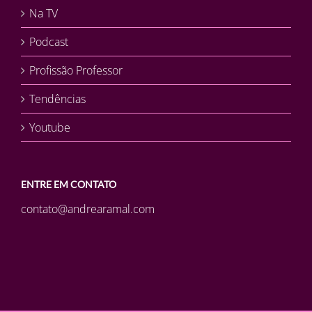
Na TV
Podcast
Profissão Professor
Tendências
Youtube
ENTRE EM CONTATO
contato@andrearamal.com