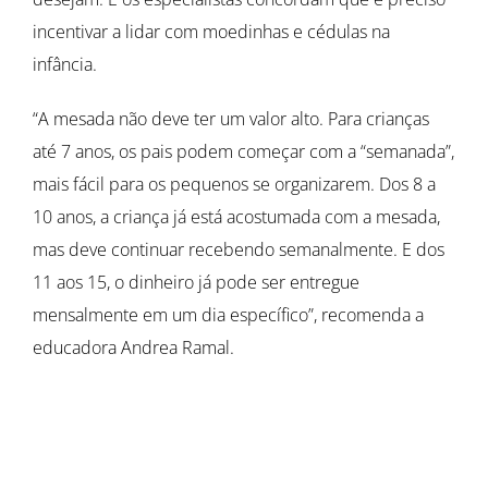
incentivar a lidar com moedinhas e cédulas na
infância.
“A mesada não deve ter um valor alto. Para crianças
até 7 anos, os pais podem começar com a “semanada”,
mais fácil para os pequenos se organizarem. Dos 8 a
10 anos, a criança já está acostumada com a mesada,
mas deve continuar recebendo semanalmente. E dos
11 aos 15, o dinheiro já pode ser entregue
mensalmente em um dia específico”, recomenda a
educadora Andrea Ramal.