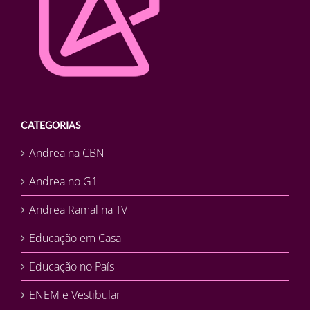
CATEGORIAS
Andrea na CBN
Andrea no G1
Andrea Ramal na TV
Educação em Casa
Educação no País
ENEM e Vestibular