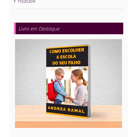
Youtube
Livro em Destaque