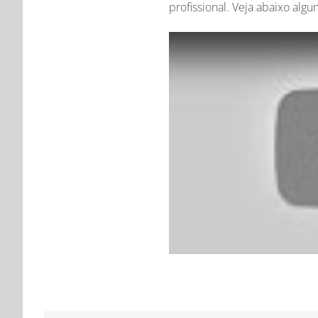
profissional. Veja abaixo algu