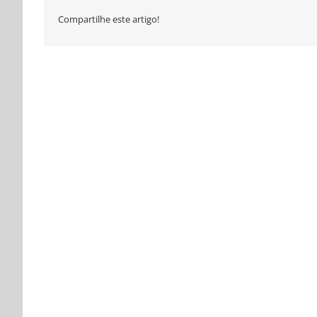
Compartilhe este artigo!