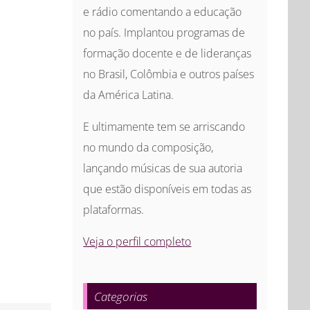
e rádio comentando a educação
no país. Implantou programas de
formação docente e de lideranças
no Brasil, Colômbia e outros países
da América Latina.
E ultimamente tem se arriscando
no mundo da composição,
lançando músicas de sua autoria
que estão disponíveis em todas as
plataformas.
Veja o perfil completo
Categorias