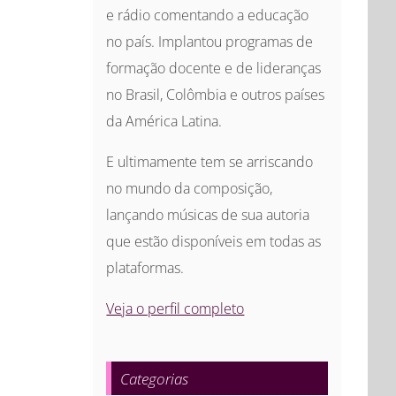
e rádio comentando a educação
no país. Implantou programas de
formação docente e de lideranças
no Brasil, Colômbia e outros países
da América Latina.
E ultimamente tem se arriscando
no mundo da composição,
lançando músicas de sua autoria
que estão disponíveis em todas as
plataformas.
Veja o perfil completo
Categorias