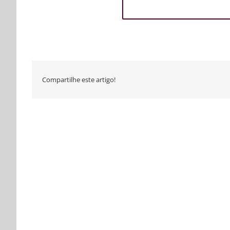
Compartilhe este artigo!