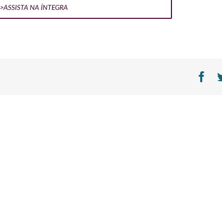
>ASSISTA NA ÍNTEGRA
Fa