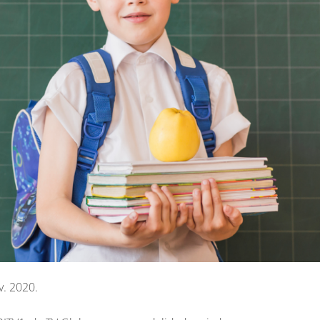
v. 2020.