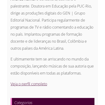
palestrante. Doutora em Educação pela PUC-Rio,
dirige as produções digitais do GEN | Grupo
Editorial Nacional. Participa regularmente de
programas de TV e rádio comentando a educação
no país. Implantou programas de formação
docente e de lideranças no Brasil, Colômbia e
outros países da América Latina.
E ultimamente tem se arriscando no mundo da
composição, lançando músicas de sua autoria que
estão disponíveis em todas as plataformas.
Veja o perfil completo
Categorias