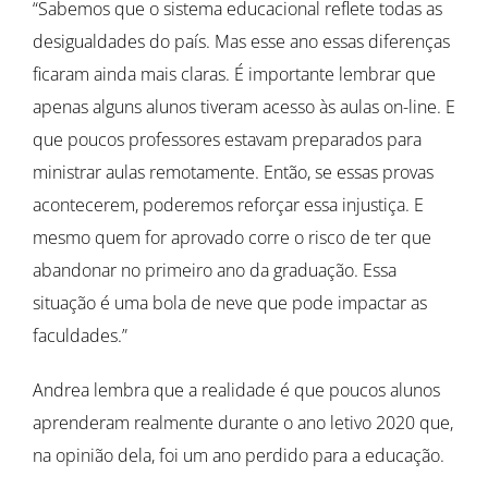
“Sabemos que o sistema educacional reflete todas as
desigualdades do país. Mas esse ano essas diferenças
ficaram ainda mais claras. É importante lembrar que
apenas alguns alunos tiveram acesso às aulas on-line. E
que poucos professores estavam preparados para
ministrar aulas remotamente. Então, se essas provas
acontecerem, poderemos reforçar essa injustiça. E
mesmo quem for aprovado corre o risco de ter que
abandonar no primeiro ano da graduação. Essa
situação é uma bola de neve que pode impactar as
faculdades.”
Andrea lembra que a realidade é que poucos alunos
aprenderam realmente durante o ano letivo 2020 que,
na opinião dela, foi um ano perdido para a educação.