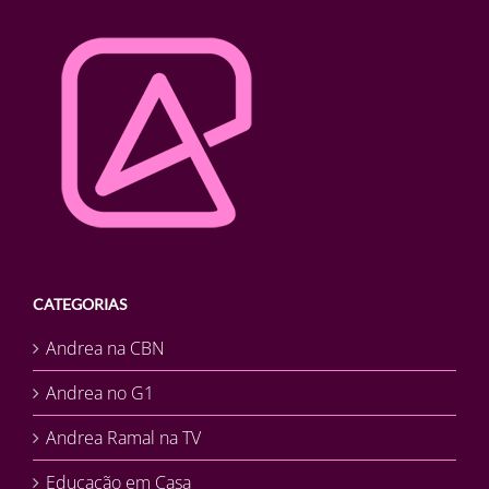
CATEGORIAS
Andrea na CBN
Andrea no G1
Andrea Ramal na TV
Educação em Casa