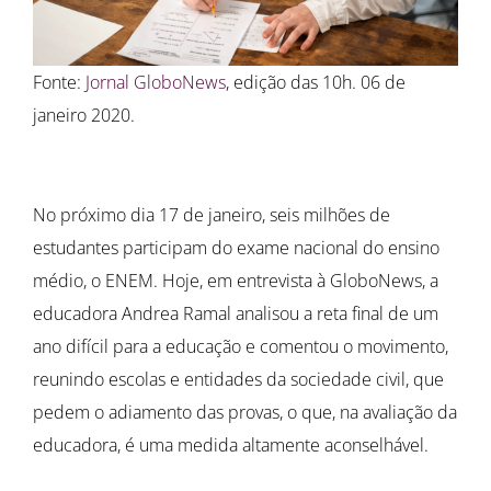
Fonte:
Jornal GloboNews
, edição das 10h. 06 de
janeiro 2020.
No próximo dia 17 de janeiro, seis milhões de
estudantes participam do exame nacional do ensino
médio, o ENEM. Hoje, em entrevista à GloboNews, a
educadora Andrea Ramal analisou a reta final de um
ano difícil para a educação e comentou o movimento,
reunindo escolas e entidades da sociedade civil, que
pedem o adiamento das provas, o que, na avaliação da
educadora, é uma medida altamente aconselhável.