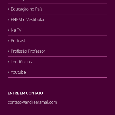
Educação no País
ENEM e Vestibular
Na TV
Podcast
Profissão Professor
Tendências
Youtube
ENTRE EM CONTATO
contato@andrearamal.com